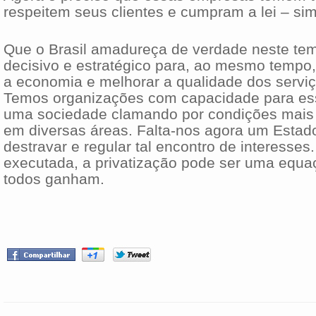
respeitem seus clientes e cumpram a lei – si
Que o Brasil amadureça de verdade neste tem
decisivo e estratégico para, ao mesmo tempo,
a economia e melhorar a qualidade dos serviç
Temos organizações com capacidade para ess
uma sociedade clamando por condições mai
em diversas áreas. Falta-nos agora um Estad
destravar e regular tal encontro de interesse
executada, a privatização pode ser uma equ
todos ganham.